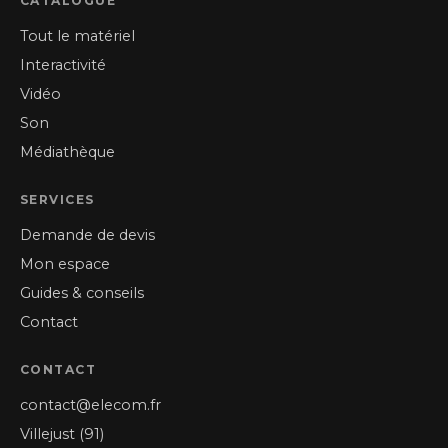
CATALOGUE
Tout le matériel
Interactivité
Vidéo
Son
Médiathèque
SERVICES
Demande de devis
Mon espace
Guides & conseils
Contact
CONTACT
contact@elecom.fr
Villejust (91)