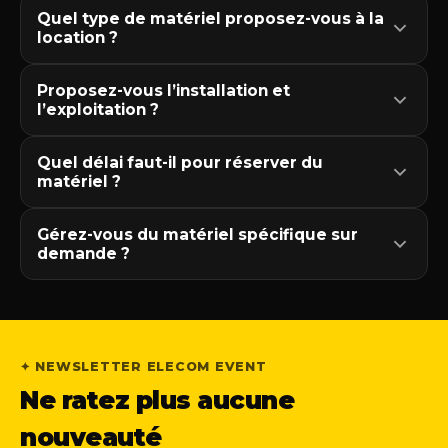
Quel type de matériel proposez-vous à la
location ?
Proposez-vous l’installation et
l’exploitation ?
Quel délai faut-il pour réserver du
matériel ?
Gérez-vous du matériel spécifique sur
demande ?
✦ NEWSLETTER ELECOM EVENT
Ne ratez plus aucune
nouveauté