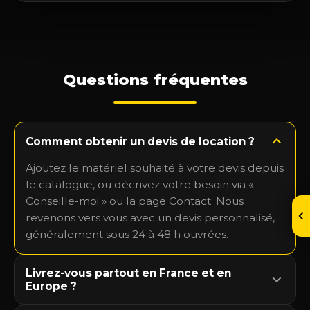
Questions fréquentes
Comment obtenir un devis de location ?
Ajoutez le matériel souhaité à votre devis depuis
le catalogue, ou décrivez votre besoin via «
Conseille-moi » ou la page Contact. Nous
revenons vers vous avec un devis personnalisé,
généralement sous 24 à 48 h ouvrées.
Livrez-vous partout en France et en
Europe ?