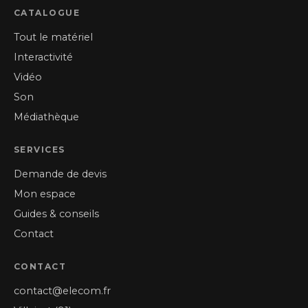
CATALOGUE
Tout le matériel
Interactivité
Vidéo
Son
Médiathèque
SERVICES
Demande de devis
Mon espace
Guides & conseils
Contact
CONTACT
contact@elecom.fr