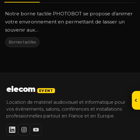
Notre borne tactile PHOTOBOT se propose d’animer
votre environnement en permettant de laisser un
souvenir aux…
Bornes tactiles
elecom
EVENT
Location de matériel audiovisuel et informatique pour
vos événements, salons, conférences et installations
professionnelles partout en France et en Europe.