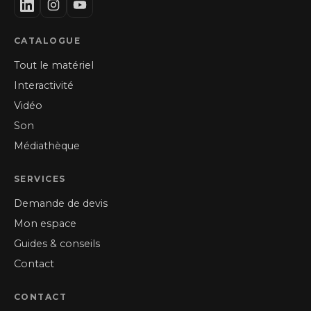
CATALOGUE
Tout le matériel
Interactivité
Vidéo
Son
Médiathèque
SERVICES
Demande de devis
Mon espace
Guides & conseils
Contact
CONTACT