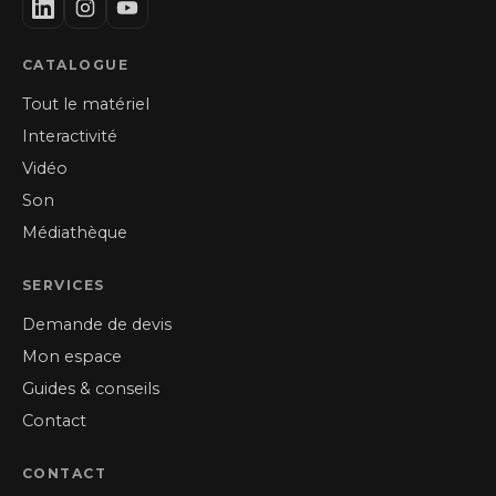
CATALOGUE
Tout le matériel
Interactivité
Vidéo
Son
Médiathèque
SERVICES
Demande de devis
Mon espace
Guides & conseils
Contact
CONTACT