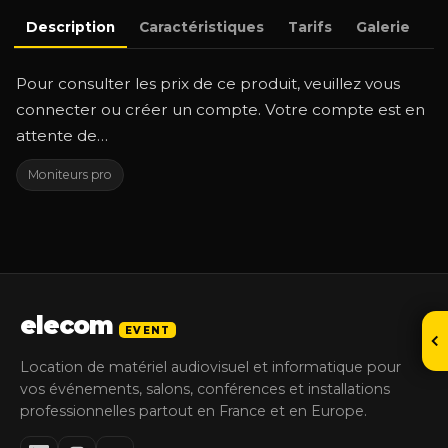
Description
Caractéristiques
Tarifs
Galerie
D
Pour consulter les prix de ce produit, veuillez vous
connecter ou créer un compte. Votre compte est en
attente de…
Moniteurs pro
elecom
EVENT
Location de matériel audiovisuel et informatique pour
vos événements, salons, conférences et installations
professionnelles partout en France et en Europe.