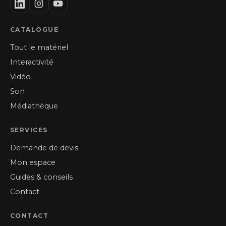
CATALOGUE
Tout le matériel
Interactivité
Vidéo
Son
Médiathèque
SERVICES
Demande de devis
Mon espace
Guides & conseils
Contact
CONTACT