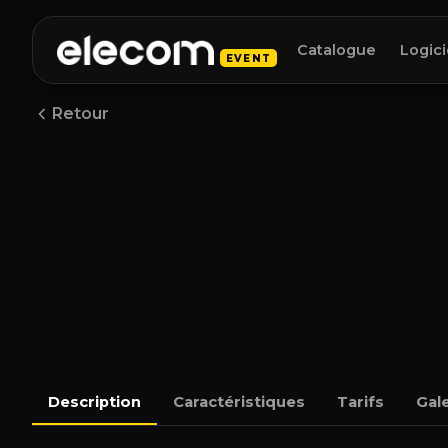
Catalogue
Logici
EVENT
Retour
Description
Caractéristiques
Tarifs
Gale