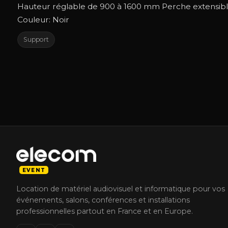
Hauteur réglable de 900 à 1600 mm Perche extensible
Couleur: Noir
Support
EVENT
Location de matériel audiovisuel et informatique pour vos
événements, salons, conférences et installations
professionnelles partout en France et en Europe.