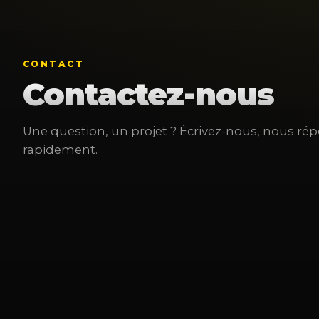
CONTACT
Contactez-nous
Une question, un projet ? Écrivez-nous, nous r
rapidement.