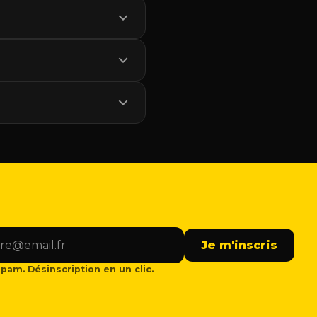
Je m'inscris
pam. Désinscription en un clic.