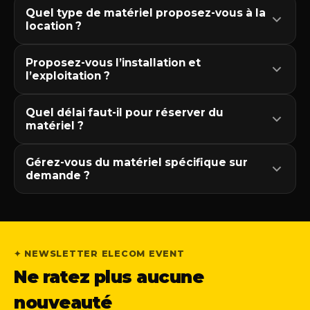
Quel type de matériel proposez-vous à la
location ?
Proposez-vous l’installation et
l’exploitation ?
Quel délai faut-il pour réserver du
matériel ?
Gérez-vous du matériel spécifique sur
demande ?
✦ NEWSLETTER ELECOM EVENT
Ne ratez plus aucune
nouveauté