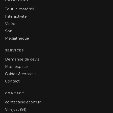
CATALOGUE
Tout le matériel
Interactivité
Vidéo
Son
Médiathèque
SERVICES
Demande de devis
Mon espace
Guides & conseils
Contact
CONTACT
contact@elecom.fr
Villejust (91)