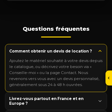
Questions fréquentes
Comment obtenir un devis de location ?
Ajoutez le matériel souhaité à votre devis depuis
le catalogue, ou décrivez votre besoin via «
Conseille-moi » ou la page Contact. Nous
revenons vers vous avec un devis personnalisé,
généralement sous 24 à 48 h ouvrées.
Livrez-vous partout en France et en
Europe ?