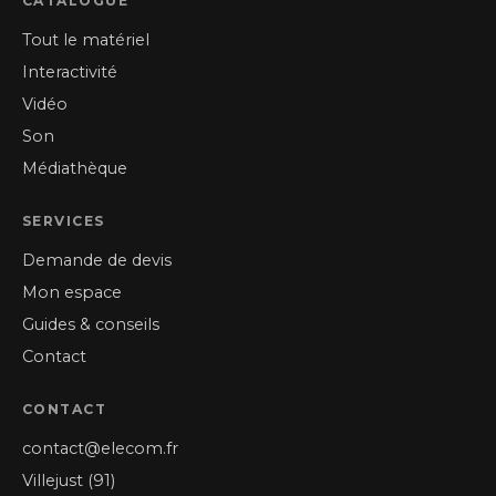
CATALOGUE
Tout le matériel
Interactivité
Vidéo
Son
Médiathèque
SERVICES
Demande de devis
Mon espace
Guides & conseils
Contact
CONTACT
contact@elecom.fr
Villejust (91)