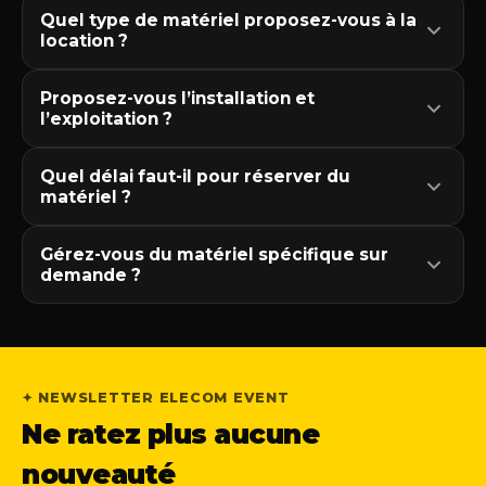
Quel type de matériel proposez-vous à la
location ?
Proposez-vous l’installation et
l’exploitation ?
Quel délai faut-il pour réserver du
matériel ?
Gérez-vous du matériel spécifique sur
demande ?
✦ NEWSLETTER ELECOM EVENT
Ne ratez plus aucune
nouveauté