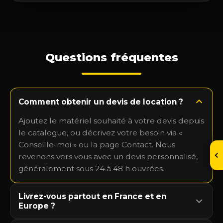
Questions fréquentes
Comment obtenir un devis de location ?
Ajoutez le matériel souhaité à votre devis depuis
le catalogue, ou décrivez votre besoin via «
Conseille-moi » ou la page Contact. Nous
revenons vers vous avec un devis personnalisé,
généralement sous 24 à 48 h ouvrées.
Livrez-vous partout en France et en
Europe ?