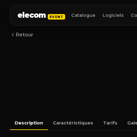
elecom
Catalogue
Logiciels
Co
EVENT
Retour
Description
Caractéristiques
Tarifs
Gale